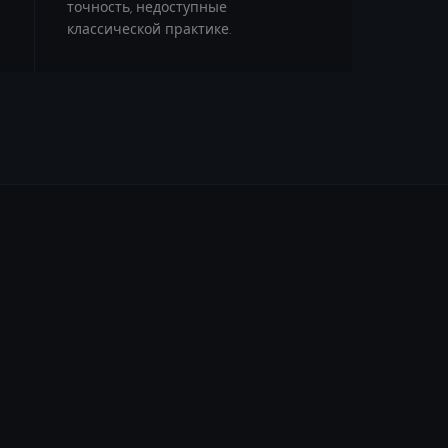
точность, недоступные
классической практике.