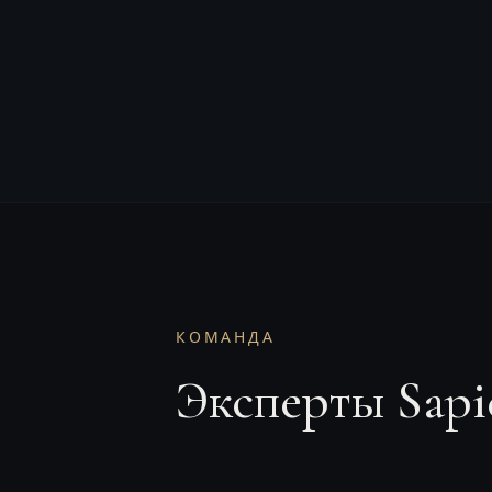
КОМАНДА
Эксперты Sapi