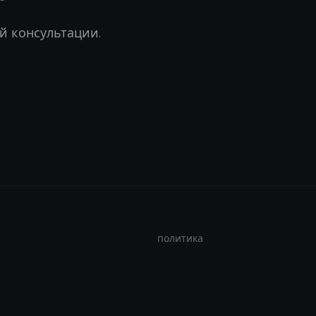
й консультации.
политика