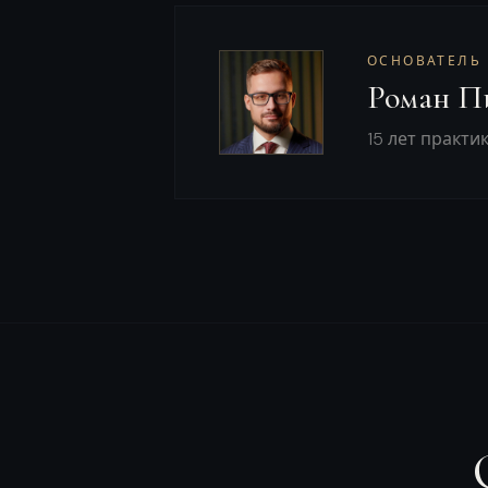
ОСНОВАТЕЛЬ
Роман П
15 лет практи