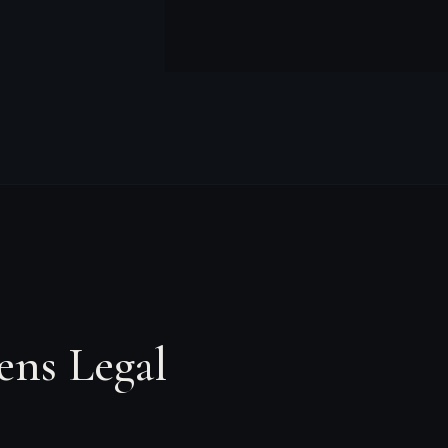
ens Legal