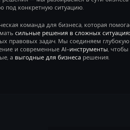
ю под конкретную ситуацию.
еская команда для бизнеса, которая помога
имать
сильные решения в сложных ситуация
ых правовых задач. Мы соединяем глубокую 
ение и современные
AI-инструменты
, чтобы
ые, а
выгодные для бизнеса
решения.