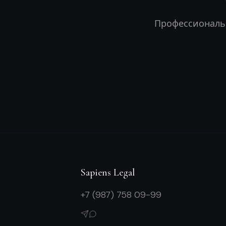
Профессиональн
Sapiens Legal
+7 (987) 758 09-99