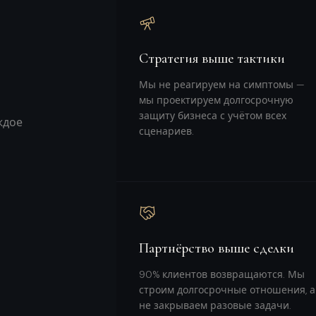
Стратегия выше тактики
Мы не реагируем на симптомы —
мы проектируем долгосрочную
защиту бизнеса с учётом всех
ждое
сценариев.
Партнёрство выше сделки
90% клиентов возвращаются. Мы
строим долгосрочные отношения, а
не закрываем разовые задачи.