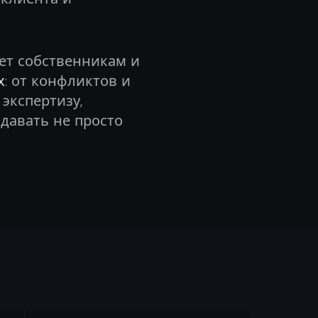
ет собственникам и
х
: от конфликтов и
экспертизу,
 давать не просто