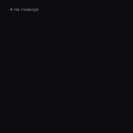
На главную