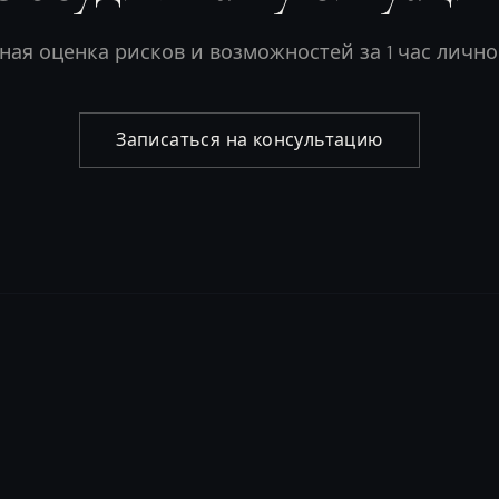
ая оценка рисков и возможностей за 1 час лично
Записаться на консультацию