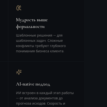
Мудрость выше
формальности
Шаблонные решения — для
шаблонных задач. Сложные
конфликты требуют глубокого
понимания бизнеса клиента.
AI-native подход
ИИ встроен в каждый этап работы
— от анализа документов до
прогноза исходов. Скорость и